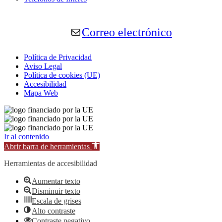
Correo electrónico
Política de Privacidad
Aviso Legal
Política de cookies (UE)
Accesibilidad
Mapa Web
Ir al contenido
Abrir barra de herramientas
Herramientas de accesibilidad
Aumentar texto
Disminuir texto
Escala de grises
Alto contraste
Contraste negativo