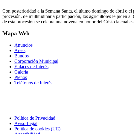
Con posterioridad a la Semana Santa, el último domingo de abril o el
procesión, de multitudinaria participación, los agricultores le piden a
de esta procesión se celebra una novena en honor del Cristo la cuál e
Mapa Web
Anuncios
Áreas
Bandos
Corporación Municipal
Enlaces de Interés
Galería
Plenos
Teléfonos de Interés
Política de Privacidad
Aviso Legal
Política de cookies (UE)