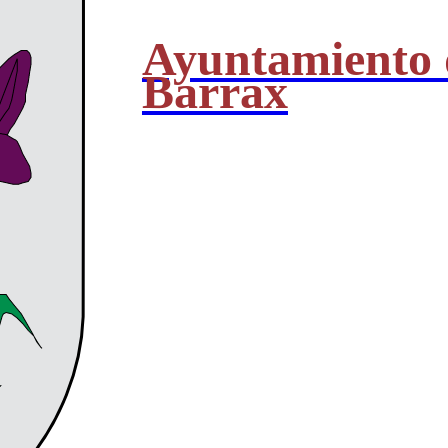
Ayuntamiento 
Barrax