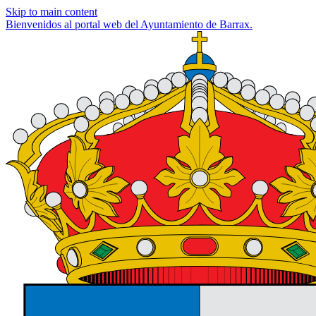
Skip to main content
Bienvenidos al portal web del Ayuntamiento de Barrax.