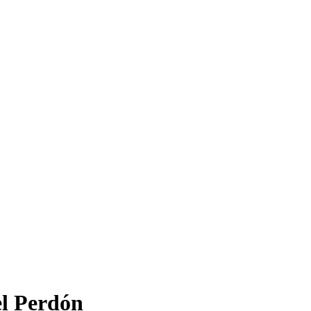
el Perdón