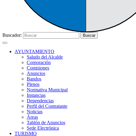
Buscador:
Buscar
AYUNTAMIENTO
Saludo del Alcalde
Corporación
Comisiones
Anuncios
Bandos
Plenos
Normativa Municipal
Instancias
Dependencias
Perfil del Contratante
Noticias
Áreas
Tablón de Anuncios
Sede Electrónica
TURISMO