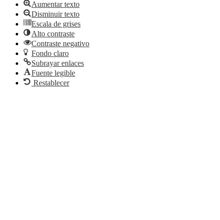
Aumentar texto
Disminuir texto
Escala de grises
Alto contraste
Contraste negativo
Fondo claro
Subrayar enlaces
Fuente legible
Restablecer