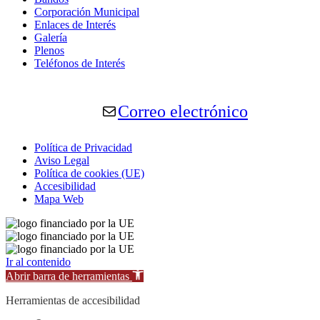
Corporación Municipal
Enlaces de Interés
Galería
Plenos
Teléfonos de Interés
Correo electrónico
Política de Privacidad
Aviso Legal
Política de cookies (UE)
Accesibilidad
Mapa Web
Ir al contenido
Abrir barra de herramientas
Herramientas de accesibilidad