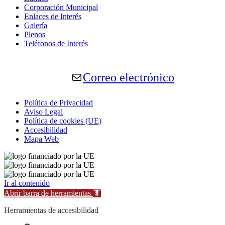
Corporación Municipal
Enlaces de Interés
Galería
Plenos
Teléfonos de Interés
Correo electrónico
Política de Privacidad
Aviso Legal
Política de cookies (UE)
Accesibilidad
Mapa Web
Ir al contenido
Abrir barra de herramientas
Herramientas de accesibilidad