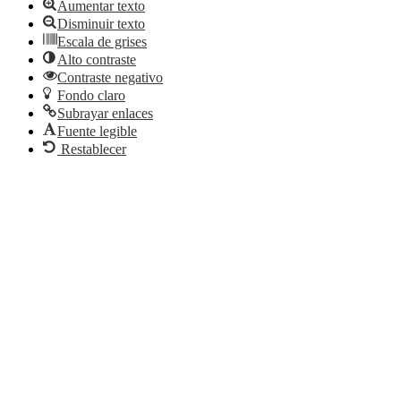
Aumentar texto
Disminuir texto
Escala de grises
Alto contraste
Contraste negativo
Fondo claro
Subrayar enlaces
Fuente legible
Restablecer